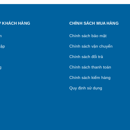
Ợ KHÁCH HÀNG
CHÍNH SÁCH MUA HÀNG
m
Chính sách bảo mật
hập
Chính sách vận chuyển
Chính sách đổi trả
g
Chính sách thanh toán
Chính sách kiểm hàng
Quy định sử dụng