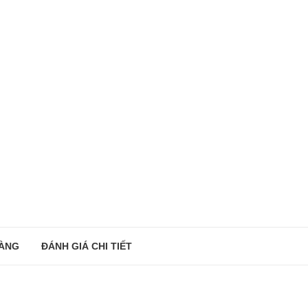
ÀNG
ĐÁNH GIÁ CHI TIẾT