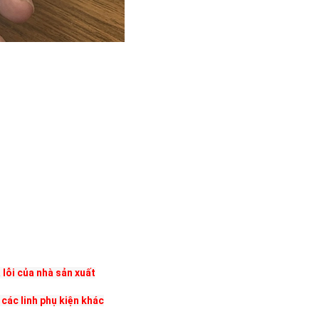
 lỗi của nhà sản xuất
 các linh phụ kiện khác