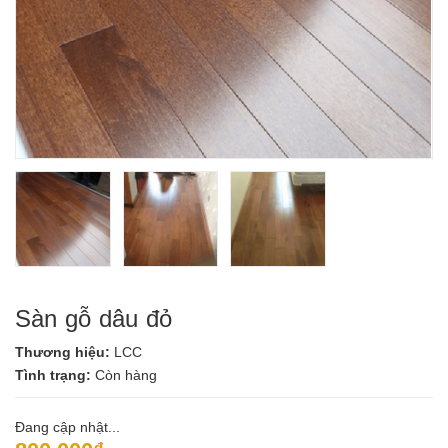
Sàn gỗ dâu đỏ
Thương hiệu:
LCC
Tình trạng:
Còn hàng
Đang cập nhật...