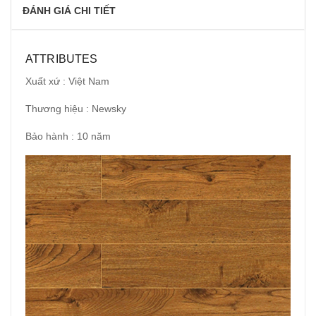
ĐÁNH GIÁ CHI TIẾT
ATTRIBUTES
Xuất xứ : Việt Nam
Thương hiệu : Newsky
Bảo hành : 10 năm