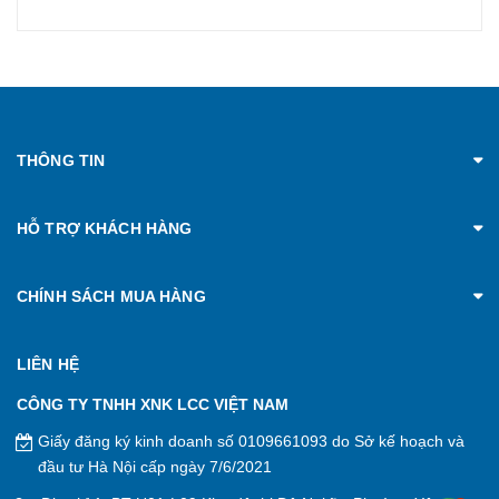
THÔNG TIN
HỖ TRỢ KHÁCH HÀNG
CHÍNH SÁCH MUA HÀNG
LIÊN HỆ
CÔNG TY TNHH XNK LCC VIỆT NAM
Giấy đăng ký kinh doanh số 0109661093 do Sở kế hoạch và
đầu tư Hà Nội cấp ngày 7/6/2021