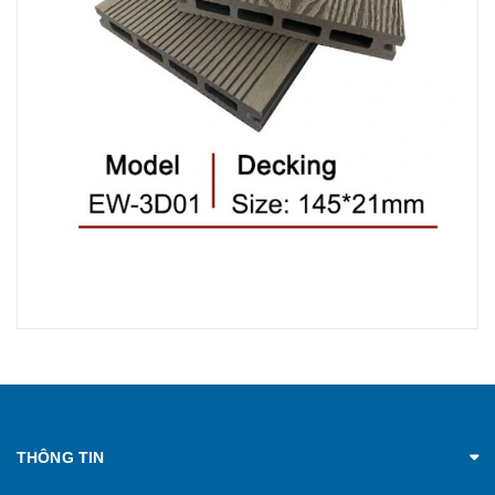
THÔNG TIN