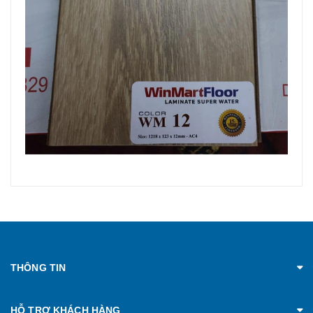
THÔNG TIN
HỖ TRỢ KHÁCH HÀNG