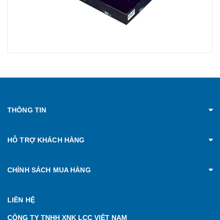
THÔNG TIN
HỖ TRỢ KHÁCH HÀNG
CHÍNH SÁCH MUA HÀNG
LIÊN HỆ
CÔNG TY TNHH XNK LCC VIỆT NAM