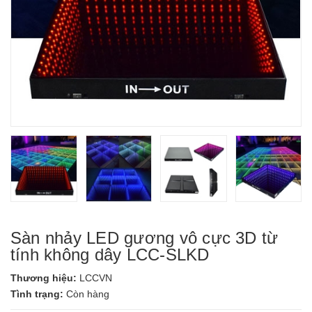
Sàn nhảy LED gương vô cực 3D từ
tính không dây LCC-SLKD
Thương hiệu:
LCCVN
Tình trạng:
Còn hàng