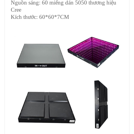
Nguồn sáng: 60 miếng dán 5050 thương hiệu
Cree
Kích thước: 60*60*7CM