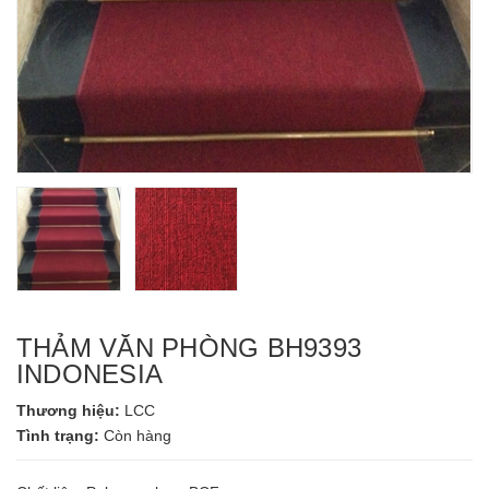
THẢM VĂN PHÒNG BH9393
INDONESIA
Thương hiệu:
LCC
Tình trạng:
Còn hàng