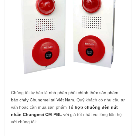
Chúng tôi tự hào là
nhà phân phối chính thức sản phẩm
báo cháy Chungmei tại Việt Nam
.
Quý khách có nhu cầu tư
vấn hoặc cần mua sản phẩm
Tổ hợp chuông đèn nút
nhấn Chungmei CM-PBL
với giá tốt nhất vui lòng liên hệ
với chúng tôi: