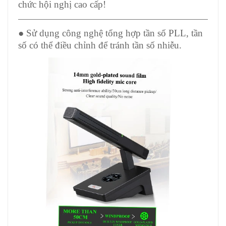
chức hội nghị cao cấp!
● Sử dụng công nghệ tổng hợp tần số PLL, tần
số có thể điều chỉnh để tránh tần số nhiễu.