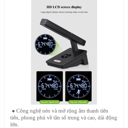
● Công nghệ nén và mở rộng âm thanh tiên
tiến, phong phú về tần số trung và cao, dải động
lớn.