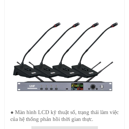
● Màn hình LCD kỹ thuật số, trạng thái làm việc
của hệ thống phản hồi thời gian thực.