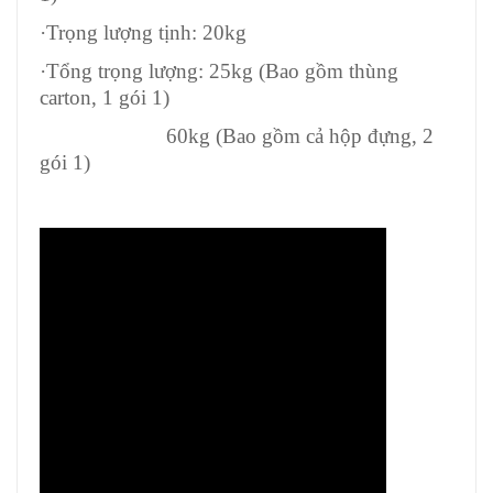
·Trọng lượng tịnh: 20kg
·Tổng trọng lượng: 25kg (Bao gồm thùng
carton, 1 gói 1)
60kg (Bao gồm cả hộp đựng, 2
gói 1)