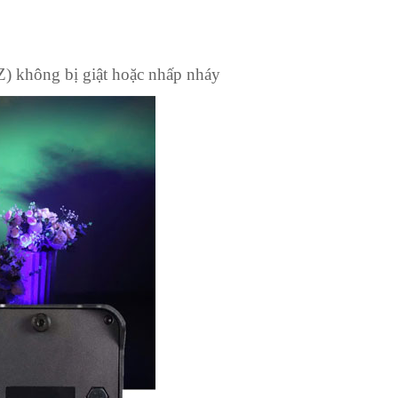
) không bị giật hoặc nhấp nháy