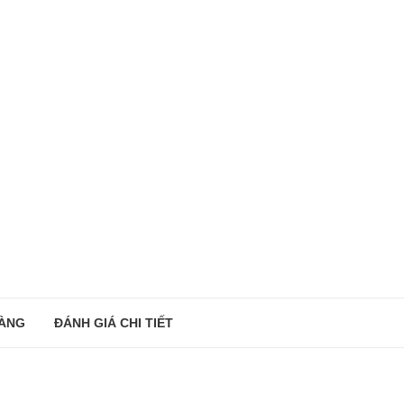
ÀNG
ĐÁNH GIÁ CHI TIẾT