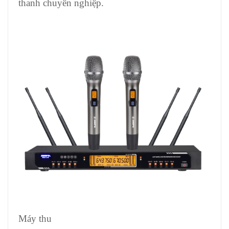
thanh chuyên nghiệp.
Máy thu