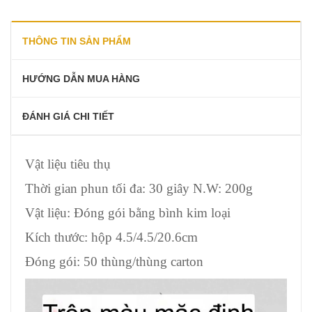
THÔNG TIN SẢN PHẨM
HƯỚNG DẪN MUA HÀNG
ĐÁNH GIÁ CHI TIẾT
Vật liệu tiêu thụ
Thời gian phun tối đa: 30 giây N.W: 200g
Vật liệu: Đóng gói bằng bình kim loại
Kích thước: hộp 4.5/4.5/20.6cm
Đóng gói: 50 thùng/thùng carton